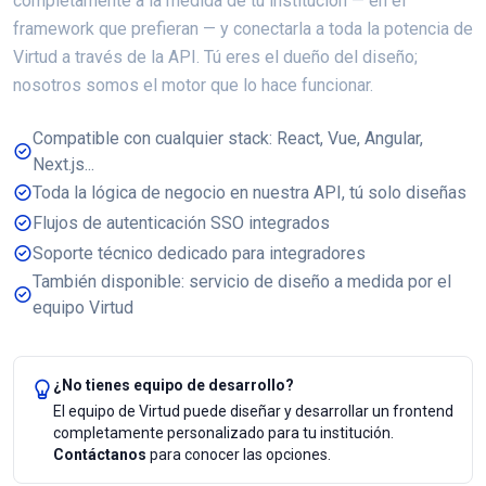
completamente a la medida de tu institución — en el
framework que prefieran — y conectarla a toda la potencia de
Virtud a través de la API. Tú eres el dueño del diseño;
nosotros somos el motor que lo hace funcionar.
Compatible con cualquier stack: React, Vue, Angular,
Next.js...
Toda la lógica de negocio en nuestra API, tú solo diseñas
Flujos de autenticación SSO integrados
Soporte técnico dedicado para integradores
También disponible: servicio de diseño a medida por el
equipo Virtud
¿No tienes equipo de desarrollo?
El equipo de Virtud puede diseñar y desarrollar un frontend
completamente personalizado para tu institución.
Contáctanos
para conocer las opciones.