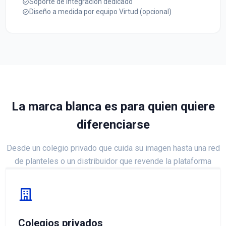
Soporte de integración dedicado
Diseño a medida por equipo Virtud (opcional)
La marca blanca es para quien quiere
diferenciarse
Desde un colegio privado que cuida su imagen hasta una red
de planteles o un distribuidor que revende la plataforma
Colegios privados