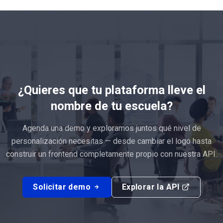
¿Quieres que tu plataforma lleve el
nombre de tu escuela?
Agenda una demo y exploramos juntos qué nivel de
personalización necesitas — desde cambiar el logo hasta
construir un frontend completamente propio con nuestra API.
Solicitar demo
Explorar la API