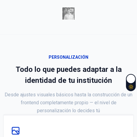
PERSONALIZACIÓN
Todo lo que puedes adaptar a la
identidad de tu institución
Desde ajustes visuales básicos hasta la construcción de un
frontend completamente propio — el nivel de
personalización lo decides tú