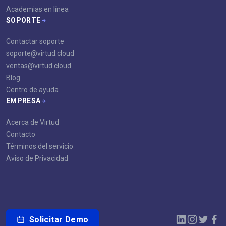
Academias en línea
SOPORTE
Contactar soporte
soporte@virtud.cloud
ventas@virtud.cloud
Blog
Centro de ayuda
EMPRESA
Acerca de Virtud
Contacto
Términos del servicio
Aviso de Privacidad
Solicitar Demo