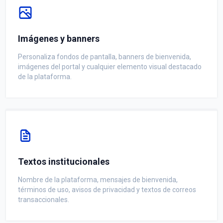
Imágenes y banners
Personaliza fondos de pantalla, banners de bienvenida,
imágenes del portal y cualquier elemento visual destacado
de la plataforma.
Textos institucionales
Nombre de la plataforma, mensajes de bienvenida,
términos de uso, avisos de privacidad y textos de correos
transaccionales.