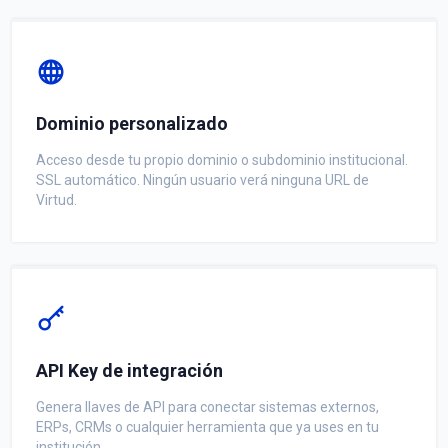
Dominio personalizado
Acceso desde tu propio dominio o subdominio institucional.
SSL automático. Ningún usuario verá ninguna URL de
Virtud.
API Key de integración
Genera llaves de API para conectar sistemas externos,
ERPs, CRMs o cualquier herramienta que ya uses en tu
institución.