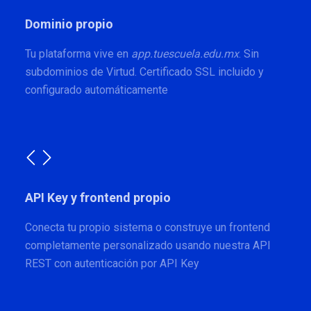
Dominio propio
Tu plataforma vive en
app.tuescuela.edu.mx
. Sin
subdominios de Virtud. Certificado SSL incluido y
configurado automáticamente
API Key y frontend propio
Conecta tu propio sistema o construye un frontend
completamente personalizado usando nuestra API
REST con autenticación por API Key