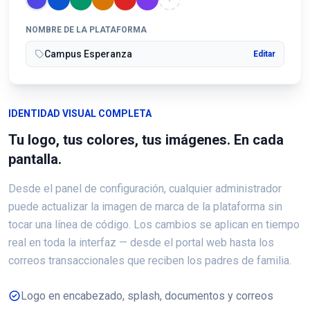
NOMBRE DE LA PLATAFORMA
Campus Esperanza
Editar
IDENTIDAD VISUAL COMPLETA
Tu logo, tus colores, tus imágenes. En cada
pantalla.
Desde el panel de configuración, cualquier administrador
puede actualizar la imagen de marca de la plataforma sin
tocar una línea de código. Los cambios se aplican en tiempo
real en toda la interfaz — desde el portal web hasta los
correos transaccionales que reciben los padres de familia.
Logo en encabezado, splash, documentos y correos