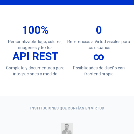
100%
0
Personalizable: logo, colores,
Referencias a Virtud visibles para
imágenes y textos
tus usuarios
API REST
∞
Completa y documentada para
Posibilidades de diseño con
integraciones a medida
frontend propio
INSTITUCIONES QUE CONFÍAN EN VIRTUD