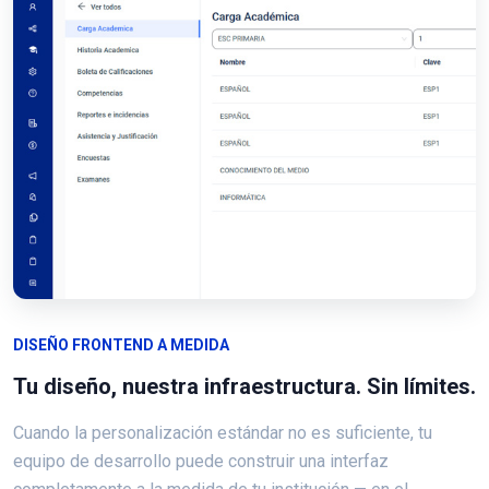
DISEÑO FRONTEND A MEDIDA
Tu diseño, nuestra infraestructura. Sin límites.
Cuando la personalización estándar no es suficiente, tu
equipo de desarrollo puede construir una interfaz