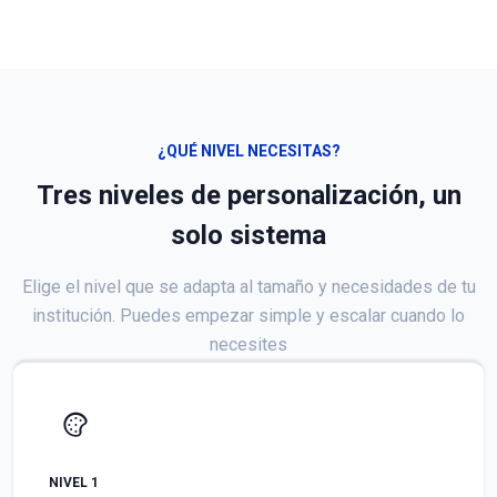
¿QUÉ NIVEL NECESITAS?
Tres niveles de personalización, un
solo sistema
Elige el nivel que se adapta al tamaño y necesidades de tu
institución. Puedes empezar simple y escalar cuando lo
necesites
NIVEL 1