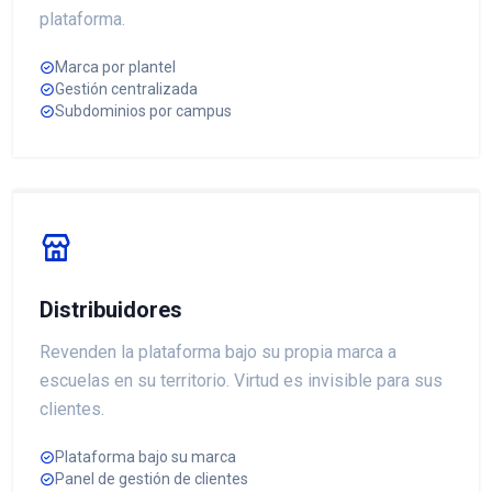
plataforma.
Marca por plantel
Gestión centralizada
Subdominios por campus
Distribuidores
Revenden la plataforma bajo su propia marca a
escuelas en su territorio. Virtud es invisible para sus
clientes.
Plataforma bajo su marca
Panel de gestión de clientes