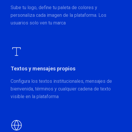
Sube tu logo, define tu paleta de colores y
personaliza cada imagen de la plataforma. Los
usuarios solo ven tu marca
Textos y mensajes propios
Configura los textos institucionales, mensajes de
bienvenida, términos y cualquier cadena de texto
visible en la plataforma