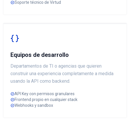
Soporte técnico de Virtud
Equipos de desarrollo
Departamentos de TI o agencias que quieren
construir una experiencia completamente a medida
usando la API como backend.
API Key con permisos granulares
Frontend propio en cualquier stack
Webhooks y sandbox