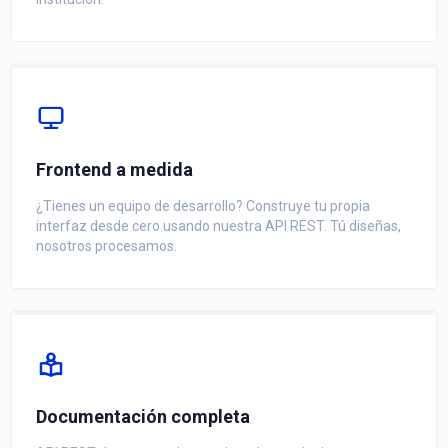
Frontend a medida
¿Tienes un equipo de desarrollo? Construye tu propia
interfaz desde cero usando nuestra API REST. Tú diseñas,
nosotros procesamos.
Documentación completa