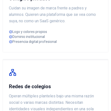
Cuidan su imagen de marca frente a padres y
alumnos. Quieren una plataforma que se vea como
suya, no como un SaaS genérico.
Logo y colores propios
Dominio institucional
Presencia digital profesional
Redes de colegios
Operan múltiples planteles bajo una misma razón
social o varias marcas distintas. Necesitan
identidades visuales independientes en una sola