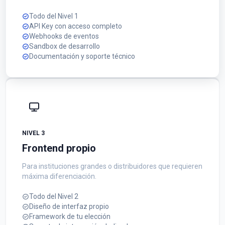
Todo del Nivel 1
API Key con acceso completo
Webhooks de eventos
Sandbox de desarrollo
Documentación y soporte técnico
NIVEL 3
Frontend propio
Para instituciones grandes o distribuidores que requieren
máxima diferenciación.
Todo del Nivel 2
Diseño de interfaz propio
Framework de tu elección