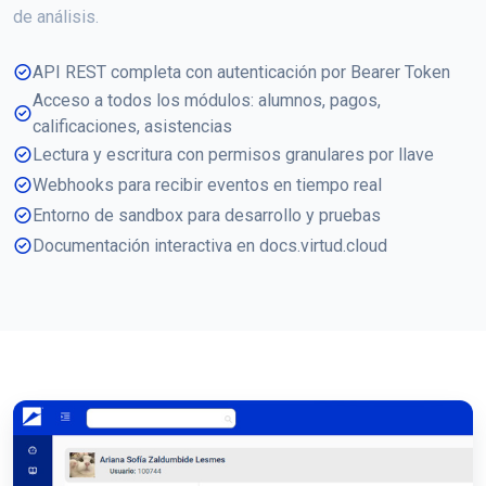
de análisis.
API REST completa con autenticación por Bearer Token
Acceso a todos los módulos: alumnos, pagos,
calificaciones, asistencias
Lectura y escritura con permisos granulares por llave
Webhooks para recibir eventos en tiempo real
Entorno de sandbox para desarrollo y pruebas
Documentación interactiva en docs.virtud.cloud