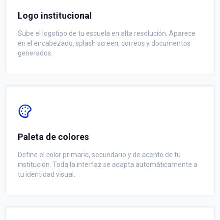
Logo institucional
Sube el logotipo de tu escuela en alta resolución. Aparece
en el encabezado, splash screen, correos y documentos
generados.
Paleta de colores
Define el color primario, secundario y de acento de tu
institución. Toda la interfaz se adapta automáticamente a
tu identidad visual.