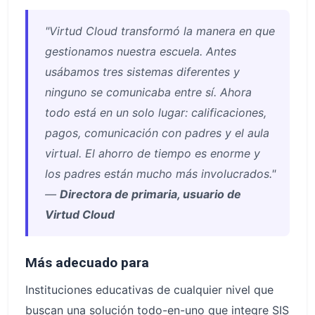
"Virtud Cloud transformó la manera en que
gestionamos nuestra escuela. Antes
usábamos tres sistemas diferentes y
ninguno se comunicaba entre sí. Ahora
todo está en un solo lugar: calificaciones,
pagos, comunicación con padres y el aula
virtual. El ahorro de tiempo es enorme y
los padres están mucho más involucrados."
—
Directora de primaria, usuario de
Virtud Cloud
Más adecuado para
Instituciones educativas de cualquier nivel que
buscan una solución todo-en-uno que integre SIS