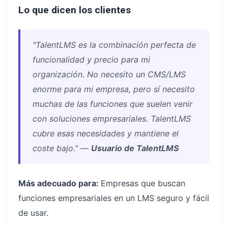
Lo que dicen los clientes
"TalentLMS es la combinación perfecta de
funcionalidad y precio para mi
organización. No necesito un CMS/LMS
enorme para mi empresa, pero sí necesito
muchas de las funciones que suelen venir
con soluciones empresariales. TalentLMS
cubre esas necesidades y mantiene el
coste bajo." —
Usuario de TalentLMS
Más adecuado para:
Empresas que buscan
funciones empresariales en un LMS seguro y fácil
de usar.