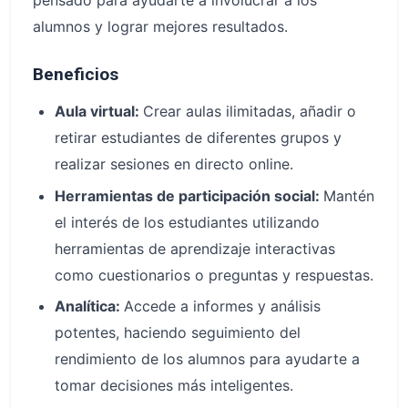
pensado para ayudarte a involucrar a los
alumnos y lograr mejores resultados.
Beneficios
Aula virtual:
Crear aulas ilimitadas, añadir o
retirar estudiantes de diferentes grupos y
realizar sesiones en directo online.
Herramientas de participación social:
Mantén
el interés de los estudiantes utilizando
herramientas de aprendizaje interactivas
como cuestionarios o preguntas y respuestas.
Analítica:
Accede a informes y análisis
potentes, haciendo seguimiento del
rendimiento de los alumnos para ayudarte a
tomar decisiones más inteligentes.