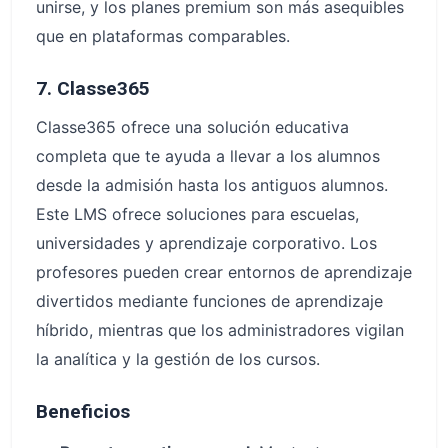
unirse, y los planes premium son más asequibles
que en plataformas comparables.
7. Classe365
Classe365 ofrece una solución educativa
completa que te ayuda a llevar a los alumnos
desde la admisión hasta los antiguos alumnos.
Este LMS ofrece soluciones para escuelas,
universidades y aprendizaje corporativo. Los
profesores pueden crear entornos de aprendizaje
divertidos mediante funciones de aprendizaje
híbrido, mientras que los administradores vigilan
la analítica y la gestión de los cursos.
Beneficios