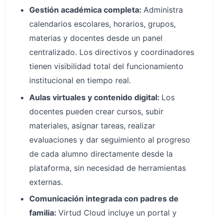
Gestión académica completa:
Administra
calendarios escolares, horarios, grupos,
materias y docentes desde un panel
centralizado. Los directivos y coordinadores
tienen visibilidad total del funcionamiento
institucional en tiempo real.
Aulas virtuales y contenido digital:
Los
docentes pueden crear cursos, subir
materiales, asignar tareas, realizar
evaluaciones y dar seguimiento al progreso
de cada alumno directamente desde la
plataforma, sin necesidad de herramientas
externas.
Comunicación integrada con padres de
familia:
Virtud Cloud incluye un portal y