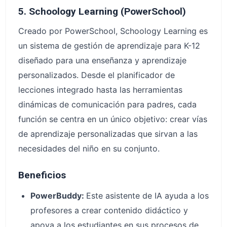
5. Schoology Learning (PowerSchool)
Creado por PowerSchool, Schoology Learning es
un sistema de gestión de aprendizaje para K-12
diseñado para una enseñanza y aprendizaje
personalizados. Desde el planificador de
lecciones integrado hasta las herramientas
dinámicas de comunicación para padres, cada
función se centra en un único objetivo: crear vías
de aprendizaje personalizadas que sirvan a las
necesidades del niño en su conjunto.
Beneficios
PowerBuddy:
Este asistente de IA ayuda a los
profesores a crear contenido didáctico y
apoya a los estudiantes en sus procesos de