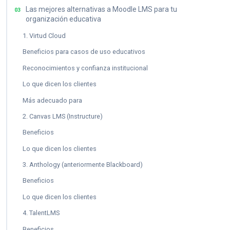
Las mejores alternativas a Moodle LMS para tu
03
organización educativa
1. Virtud Cloud
Beneficios para casos de uso educativos
Reconocimientos y confianza institucional
Lo que dicen los clientes
Más adecuado para
2. Canvas LMS (Instructure)
Beneficios
Lo que dicen los clientes
3. Anthology (anteriormente Blackboard)
Beneficios
Lo que dicen los clientes
4. TalentLMS
Beneficios