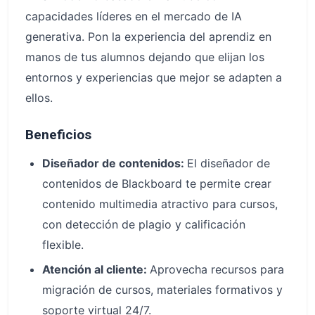
capacidades líderes en el mercado de IA
generativa. Pon la experiencia del aprendiz en
manos de tus alumnos dejando que elijan los
entornos y experiencias que mejor se adapten a
ellos.
Beneficios
Diseñador de contenidos:
El diseñador de
contenidos de Blackboard te permite crear
contenido multimedia atractivo para cursos,
con detección de plagio y calificación
flexible.
Atención al cliente:
Aprovecha recursos para
migración de cursos, materiales formativos y
soporte virtual 24/7.