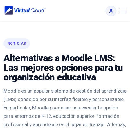
NOTICIAS
Alternativas a Moodle LMS:
Las mejores opciones para tu
organización educativa
Moodle es un popular sistema de gestión del aprendizaje
(LMS) conocido por su interfaz flexible y personalizable.
En particular, Moodle puede ser una excelente opción
para entornos de K-12, educación superior, formación
profesional y aprendizaje en el lugar de trabajo. Además,