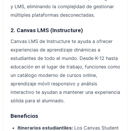
y LMS, eliminando la complejidad de gestionar
múltiples plataformas desconectadas.
2. Canvas LMS (Instructure)
Canvas LMS de Instructure te ayuda a ofrecer
experiencias de aprendizaje dinámicas a
estudiantes de todo el mundo. Desde K-12 hasta
educación en el lugar de trabajo, funciones como
un catálogo moderno de cursos online,
aprendizaje móvil responsivo y análisis
interactivo te ayudan a mantener una experiencia
sólida para el alumnado.
Beneficios
Itinerarios estudiantiles:
Los Canvas Student