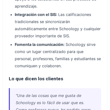
aprendizaje.
Integración con el SIS:
Las calificaciones
tradicionales se sincronizarán
automáticamente entre Schoology y cualquier
proveedor importante de SIS.
Fomenta la comunicación:
Schoology sirve
como un lugar centralizado para que
personal, profesores, familias y estudiantes se
comuniquen y colaboren.
Lo que dicen los clientes
"Una de las cosas que me gusta de
Schoology es lo fácil de usar que es.
Como profesora nueva, he podido crear