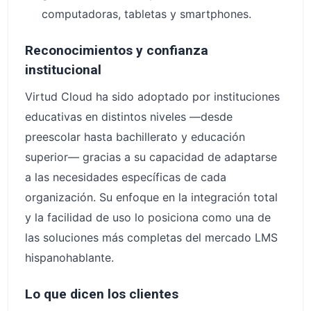
computadoras, tabletas y smartphones.
Reconocimientos y confianza
institucional
Virtud Cloud ha sido adoptado por instituciones
educativas en distintos niveles —desde
preescolar hasta bachillerato y educación
superior— gracias a su capacidad de adaptarse
a las necesidades específicas de cada
organización. Su enfoque en la integración total
y la facilidad de uso lo posiciona como una de
las soluciones más completas del mercado LMS
hispanohablante.
Lo que dicen los clientes