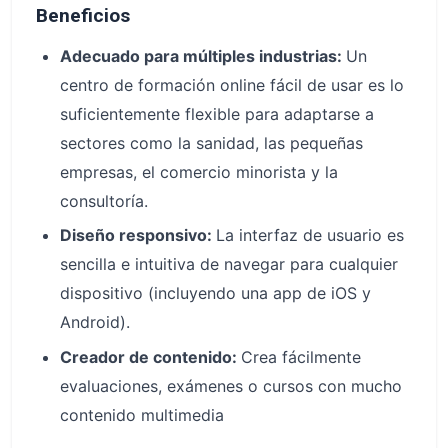
Beneficios
Adecuado para múltiples industrias:
Un
centro de formación online fácil de usar es lo
suficientemente flexible para adaptarse a
sectores como la sanidad, las pequeñas
empresas, el comercio minorista y la
consultoría.
Diseño responsivo:
La interfaz de usuario es
sencilla e intuitiva de navegar para cualquier
dispositivo (incluyendo una app de iOS y
Android).
Creador de contenido:
Crea fácilmente
evaluaciones, exámenes o cursos con mucho
contenido multimedia