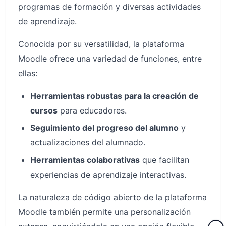
programas de formación y diversas actividades
de aprendizaje.
Conocida por su versatilidad, la plataforma
Moodle ofrece una variedad de funciones, entre
ellas:
Herramientas robustas para la creación de
cursos
para educadores.
Seguimiento del progreso del alumno
y
actualizaciones del alumnado.
Herramientas colaborativas
que facilitan
experiencias de aprendizaje interactivas.
La naturaleza de código abierto de la plataforma
Moodle también permite una personalización