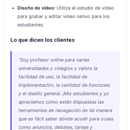
Diseño de vídeo:
Utiliza el estudio de vídeo
para grabar y editar vídeo nativo para los
estudiantes.
Lo que dicen los clientes
"Soy profesor online para varias
universidades y colegios y valoro la
facilidad de uso, la facilidad de
implementación, la cantidad de funciones
y el diseño general. ¡Mis estudiantes y yo
apreciamos cómo están dispuestas las
herramientas de navegación de tal manera
que es fácil saber dónde acudir para cosas
como anuncios, debates, tareas y