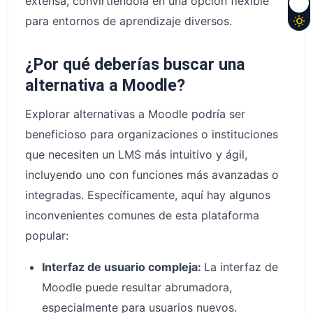
extensa, convirtiéndola en una opción flexible
para entornos de aprendizaje diversos.
¿Por qué deberías buscar una
alternativa a Moodle?
Explorar alternativas a Moodle podría ser
beneficioso para organizaciones o instituciones
que necesiten un LMS más intuitivo y ágil,
incluyendo uno con funciones más avanzadas o
integradas. Específicamente, aquí hay algunos
inconvenientes comunes de esta plataforma
popular:
Interfaz de usuario compleja:
La interfaz de
Moodle puede resultar abrumadora,
especialmente para usuarios nuevos.