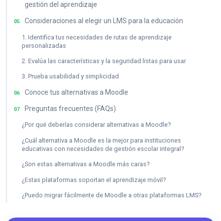
gestión del aprendizaje
Consideraciones al elegir un LMS para la educación
05
1. Identifica tus necesidades de rutas de aprendizaje
personalizadas
2. Evalúa las características y la seguridad listas para usar
3. Prueba usabilidad y simplicidad
Conoce tus alternativas a Moodle
06
Preguntas frecuentes (FAQs)
07
¿Por qué deberías considerar alternativas a Moodle?
¿Cuál alternativa a Moodle es la mejor para instituciones
educativas con necesidades de gestión escolar integral?
¿Son estas alternativas a Moodle más caras?
¿Estas plataformas soportan el aprendizaje móvil?
¿Puedo migrar fácilmente de Moodle a otras plataformas LMS?