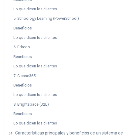
Lo que dicen los clientes
5. Schoology Learning (PowerSchool)
Beneficios
Lo que dicen los clientes
6. Edredo
Beneficios
Lo que dicen los clientes
7. Classe365
Beneficios
Lo que dicen los clientes
8. Brightspace (D2L)
Beneficios
Lo que dicen los clientes
Características principales y beneficios de un sistema de
04