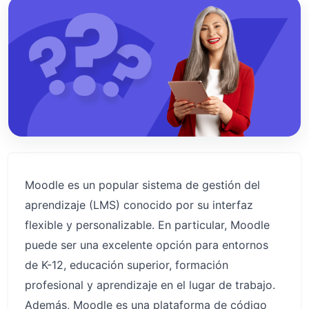
Moodle es un popular sistema de gestión del
aprendizaje (LMS) conocido por su interfaz
flexible y personalizable. En particular, Moodle
puede ser una excelente opción para entornos
de K-12, educación superior, formación
profesional y aprendizaje en el lugar de trabajo.
Además, Moodle es una plataforma de código