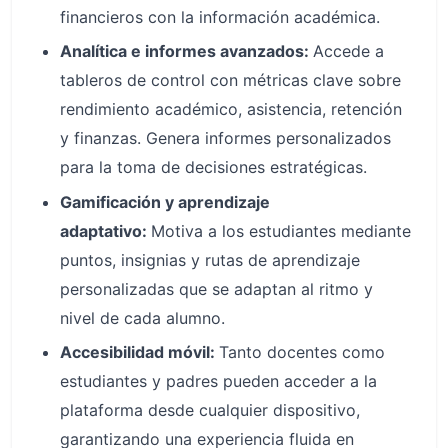
financieros con la información académica.
Analítica e informes avanzados:
Accede a
tableros de control con métricas clave sobre
rendimiento académico, asistencia, retención
y finanzas. Genera informes personalizados
para la toma de decisiones estratégicas.
Gamificación y aprendizaje
adaptativo:
Motiva a los estudiantes mediante
puntos, insignias y rutas de aprendizaje
personalizadas que se adaptan al ritmo y
nivel de cada alumno.
Accesibilidad móvil:
Tanto docentes como
estudiantes y padres pueden acceder a la
plataforma desde cualquier dispositivo,
garantizando una experiencia fluida en