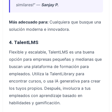
similares!" —
Sanjay P.
Más adecuado para:
Cualquiera que busque una
solución moderna e innovadora.
4. TalentLMS
Flexible y escalable, TalentLMS es una buena
opción para empresas pequeñas y medianas que
buscan una plataforma de formación para
empleados. Utiliza la TalentLibrary para
encontrar cursos, o usa IA generativa para crear
los tuyos propios. Después, involucra a tus
empleados con aprendizaje basado en
habilidades y gamificación.