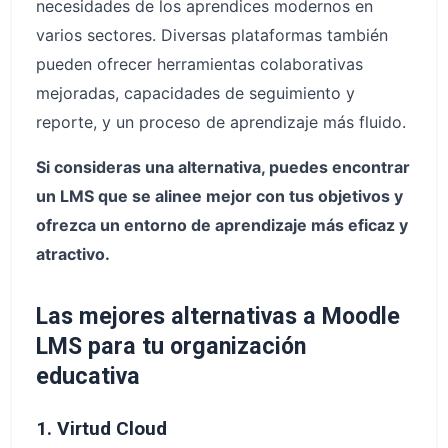
necesidades de los aprendices modernos en
varios sectores. Diversas plataformas también
pueden ofrecer herramientas colaborativas
mejoradas, capacidades de seguimiento y
reporte, y un proceso de aprendizaje más fluido.
Si consideras una alternativa, puedes encontrar
un LMS que se alinee mejor con tus objetivos y
ofrezca un entorno de aprendizaje más eficaz y
atractivo.
Las mejores alternativas a Moodle
LMS para tu organización
educativa
1. Virtud Cloud