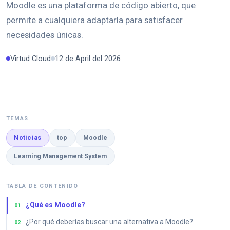
Moodle es una plataforma de código abierto, que
permite a cualquiera adaptarla para satisfacer
necesidades únicas.
Virtud Cloud
12 de April del 2026
TEMAS
Noticias
top
Moodle
Learning Management System
TABLA DE CONTENIDO
¿Qué es Moodle?
01
¿Por qué deberías buscar una alternativa a Moodle?
02