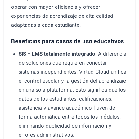
operar con mayor eficiencia y ofrecer
experiencias de aprendizaje de alta calidad
adaptadas a cada estudiante.
Beneficios para casos de uso educativos
SIS + LMS totalmente integrado:
A diferencia
de soluciones que requieren conectar
sistemas independientes, Virtud Cloud unifica
el control escolar y la gestión del aprendizaje
en una sola plataforma. Esto significa que los
datos de los estudiantes, calificaciones,
asistencia y avance académico fluyen de
forma automática entre todos los módulos,
eliminando duplicidad de información y
errores administrativos.