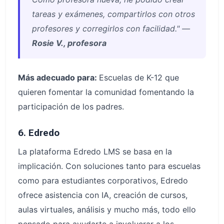
tareas y exámenes, compartirlos con otros
profesores y corregirlos con facilidad." —
Rosie V., profesora
Más adecuado para:
Escuelas de K-12 que
quieren fomentar la comunidad fomentando la
participación de los padres.
6. Edredo
La plataforma Edredo LMS se basa en la
implicación. Con soluciones tanto para escuelas
como para estudiantes corporativos, Edredo
ofrece asistencia con IA, creación de cursos,
aulas virtuales, análisis y mucho más, todo ello