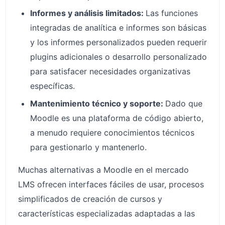
Informes y análisis limitados:
Las funciones
integradas de analítica e informes son básicas
y los informes personalizados pueden requerir
plugins adicionales o desarrollo personalizado
para satisfacer necesidades organizativas
específicas.
Mantenimiento técnico y soporte:
Dado que
Moodle es una plataforma de código abierto,
a menudo requiere conocimientos técnicos
para gestionarlo y mantenerlo.
Muchas alternativas a Moodle en el mercado
LMS ofrecen interfaces fáciles de usar, procesos
simplificados de creación de cursos y
características especializadas adaptadas a las