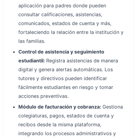
aplicación para padres donde pueden
consultar calificaciones, asistencias,
comunicados, estados de cuenta y más,
fortaleciendo la relación entre la institución y
las familias.
Control de asistencia y seguimiento
estudiantil:
Registra asistencias de manera
digital y genera alertas automáticas. Los
tutores y directivos pueden identificar
fácilmente estudiantes en riesgo y tomar
acciones preventivas.
Módulo de facturación y cobranza:
Gestiona
colegiaturas, pagos, estados de cuenta y
recibos desde la misma plataforma,
integrando los procesos administrativos y