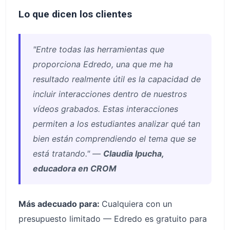
Lo que dicen los clientes
"Entre todas las herramientas que
proporciona Edredo, una que me ha
resultado realmente útil es la capacidad de
incluir interacciones dentro de nuestros
vídeos grabados. Estas interacciones
permiten a los estudiantes analizar qué tan
bien están comprendiendo el tema que se
está tratando." —
Claudia Ipucha,
educadora en CROM
Más adecuado para:
Cualquiera con un
presupuesto limitado — Edredo es gratuito para