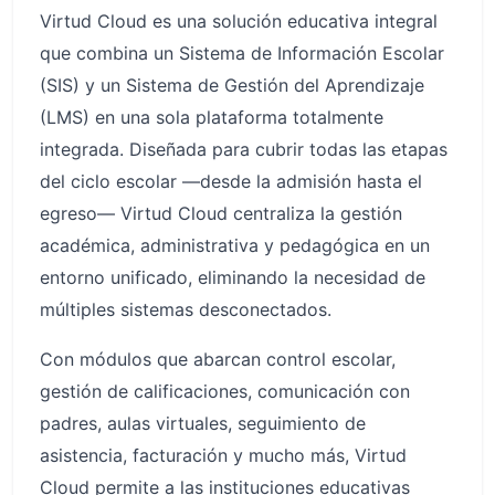
Virtud Cloud es una solución educativa integral
que combina un Sistema de Información Escolar
(SIS) y un Sistema de Gestión del Aprendizaje
(LMS) en una sola plataforma totalmente
integrada. Diseñada para cubrir todas las etapas
del ciclo escolar —desde la admisión hasta el
egreso— Virtud Cloud centraliza la gestión
académica, administrativa y pedagógica en un
entorno unificado, eliminando la necesidad de
múltiples sistemas desconectados.
Con módulos que abarcan control escolar,
gestión de calificaciones, comunicación con
padres, aulas virtuales, seguimiento de
asistencia, facturación y mucho más, Virtud
Cloud permite a las instituciones educativas