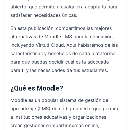
abierto, que permite a cualquiera adaptarla para
satisfacer necesidades únicas.
En esta publicación, compartimos las mejores
alternativas de Moodle LMS para la educación,
incluyendo Virtud Cloud. Aquí hablaremos de las
características y beneficios de cada plataforma
para que puedas decidir cuál es la adecuada
para ti y las necesidades de tus estudiantes.
¿Qué es Moodle?
Moodle es un popular sistema de gestión de
aprendizaje (LMS) de código abierto que permite
a instituciones educativas y organizaciones
crear, gestionar e impartir cursos online,