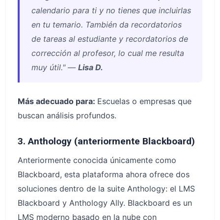
calendario para ti y no tienes que incluirlas
en tu temario. También da recordatorios
de tareas al estudiante y recordatorios de
corrección al profesor, lo cual me resulta
muy útil." —
Lisa D.
Más adecuado para:
Escuelas o empresas que
buscan análisis profundos.
3. Anthology (anteriormente Blackboard)
Anteriormente conocida únicamente como
Blackboard, esta plataforma ahora ofrece dos
soluciones dentro de la suite Anthology: el LMS
Blackboard y Anthology Ally. Blackboard es un
LMS moderno basado en la nube con