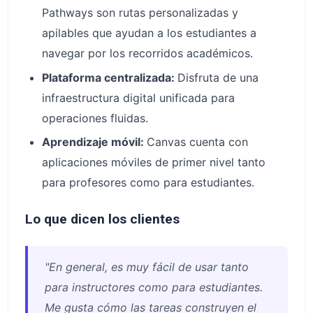
Pathways son rutas personalizadas y
apilables que ayudan a los estudiantes a
navegar por los recorridos académicos.
Plataforma centralizada:
Disfruta de una
infraestructura digital unificada para
operaciones fluidas.
Aprendizaje móvil:
Canvas cuenta con
aplicaciones móviles de primer nivel tanto
para profesores como para estudiantes.
Lo que dicen los clientes
"En general, es muy fácil de usar tanto
para instructores como para estudiantes.
Me gusta cómo las tareas construyen el