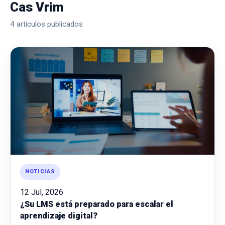
Cas Vrim
4 artículos publicados
NOTICIAS
12 Jul, 2026
¿Su LMS está preparado para escalar el
aprendizaje digital?