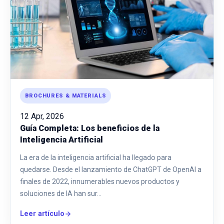
BROCHURES & MATERIALS
12 Apr, 2026
Guía Completa: Los beneficios de la
Inteligencia Artificial
La era de la inteligencia artificial ha llegado para
quedarse. Desde el lanzamiento de ChatGPT de OpenAI a
finales de 2022, innumerables nuevos productos y
soluciones de IA han sur…
Leer artículo