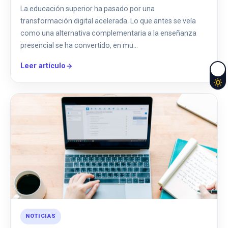
La educación superior ha pasado por una
transformación digital acelerada. Lo que antes se veía
como una alternativa complementaria a la enseñanza
presencial se ha convertido, en mu…
Leer artículo
NOTICIAS