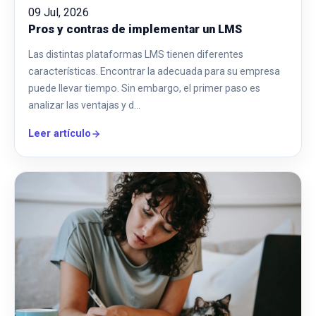
09 Jul, 2026
Pros y contras de implementar un LMS
Las distintas plataformas LMS tienen diferentes
características. Encontrar la adecuada para su empresa
puede llevar tiempo. Sin embargo, el primer paso es
analizar las ventajas y d…
Leer artículo