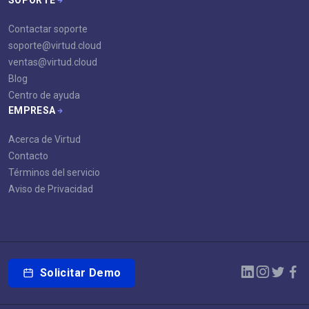
Contactar soporte
soporte@virtud.cloud
ventas@virtud.cloud
Blog
Centro de ayuda
EMPRESA
Acerca de Virtud
Contacto
Términos del servicio
Aviso de Privacidad
Solicitar Demo