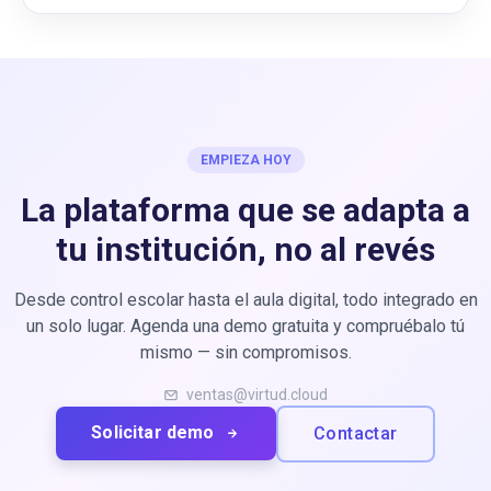
EMPIEZA HOY
La plataforma que se adapta
a
tu institución, no al revés
Desde control escolar hasta el aula digital, todo integrado en
un solo lugar. Agenda una demo gratuita y compruébalo tú
mismo — sin compromisos.
ventas@virtud.cloud
Solicitar demo
Contactar