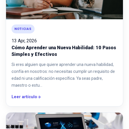
NOTICIAS
13 Apr, 2026
Cómo Aprender una Nueva Habilidad: 10 Pasos
Simples y Efectivos
Si eres alguien que quiere aprender una nueva habilidad,
confía en nosotros: no necesitas cumplir un requisito de
edad ni una calificación específica. Ya seas padre,
maestro o estu…
Leer artículo