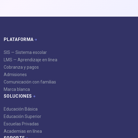
PLATAFORMA
SIS — Sistema escolar
LMS — Aprendizaje en línea
Cobranza y pagos
Admisiones
Comunicación con familias
Marca blanca
SOLUCIONES
Educación Básica
Educación Superior
Escuelas Privadas
Academias en línea
SOPORTE